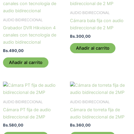
AUDIO BIDIRECCIONAL
AUDIO BIDIRECCIONAL
Cámara bala fija con audio
Grabador DVR Hikvision 4
bidireccional de 2 MP
canales con tecnologia de
Bs.
300,00
audio bidireccional
Añadir al carrito
Bs.
490,00
Añadir al carrito
AUDIO BIDIRECCIONAL
AUDIO BIDIRECCIONAL
Cámara PT fija de audio
Cámara de torreta fija de
bidireccional de 2MP
audio bidireccional de 2MP
Bs.
580,00
Bs.
360,00