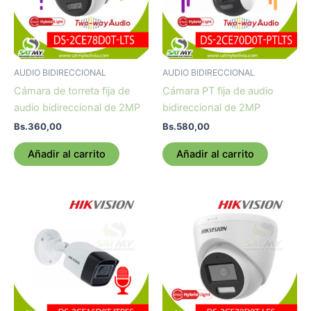
AUDIO BIDIRECCIONAL
AUDIO BIDIRECCIONAL
Cámara de torreta fija de
Cámara PT fija de audio
audio bidireccional de 2MP
bidireccional de 2MP
Bs.
360,00
Bs.
580,00
Añadir al carrito
Añadir al carrito