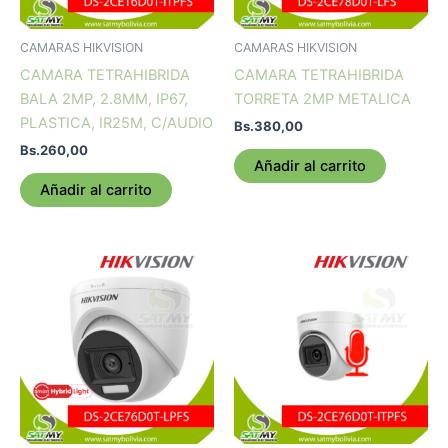
CAMARAS HIKVISION
CAMARAS HIKVISION
CAMARA TETRAHIBRIDA
CAMARA TETRAHIBRIDA
BALA 2MP, 2.8MM, IP67,
TORRETA 2MP METALICA
PLASTICA, IR25M, C/AUDIO
Bs.
380,00
Bs.
260,00
Añadir al carrito
Añadir al carrito