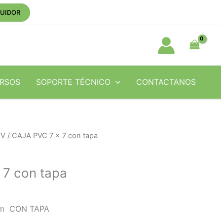
BUIDOR
RSOS
SOPORTE TÉCNICO
CONTACTANOS
TV
/ CAJA PVC 7 x 7 con tapa
 7 con tapa
cm CON TAPA