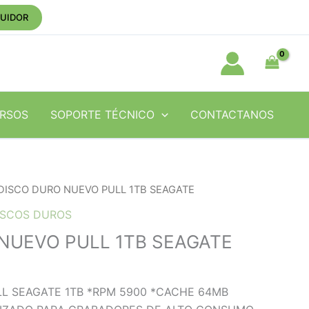
BUIDOR
RSOS
SOPORTE TÉCNICO
CONTACTANOS
 DISCO DURO NUEVO PULL 1TB SEAGATE
ISCOS DUROS
NUEVO PULL 1TB SEAGATE
L SEAGATE 1TB *RPM 5900 *CACHE 64MB